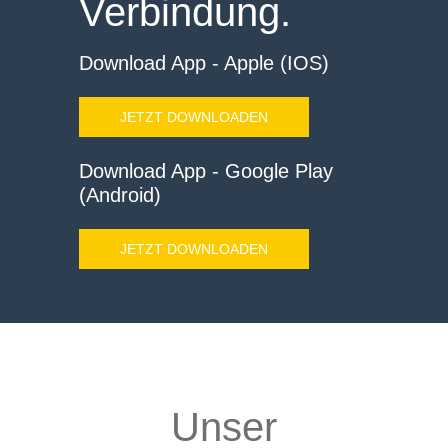
Verbindung.
Download App - Apple (IOS)
JETZT DOWNLOADEN
Download App - Google Play
(Android)
JETZT DOWNLOADEN
Unser