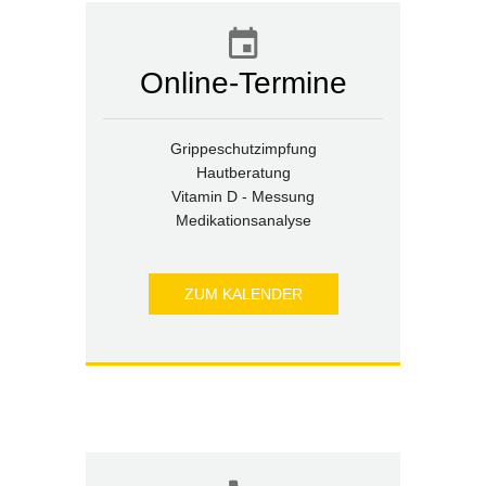
Online-Termine
Grippeschutzimpfung
Hautberatung
Vitamin D - Messung
Medikationsanalyse
ZUM KALENDER