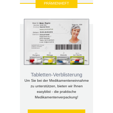
PRÄMIENHEFT
Tabletten-Verblisterung
Um Sie bei der Medikamenteneinnahme
zu unterstützen, bieten wir Ihnen
easyblist - die praktische
Medikamentenverpackung!