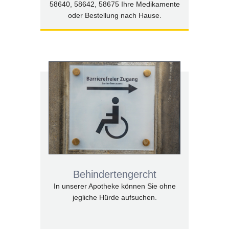
58640, 58642, 58675 Ihre Medikamente
oder Bestellung nach Hause.
Behindertengercht
In unserer Apotheke können Sie ohne
jegliche Hürde aufsuchen.