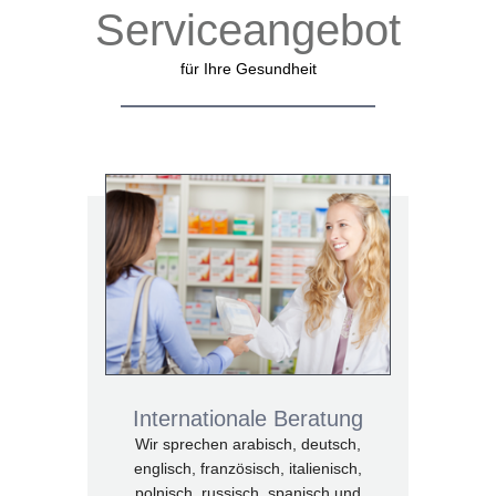
Serviceangebot
für Ihre Gesundheit
Internationale Beratung
Wir sprechen arabisch, deutsch,
englisch, französisch, italienisch,
polnisch, russisch, spanisch und