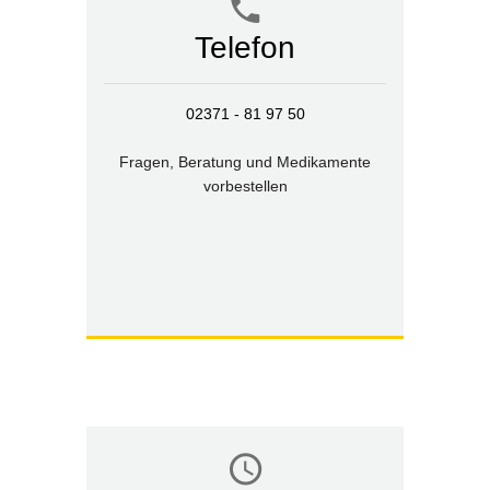
Telefon
02371 - 81 97 50
Fragen, Beratung und Medikamente
vorbestellen