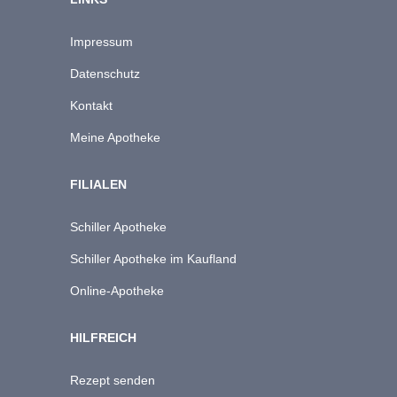
Impressum
Datenschutz
Kontakt
Meine Apotheke
FILIALEN
Schiller Apotheke
Schiller Apotheke im Kaufland
Online-Apotheke
HILFREICH
Rezept senden