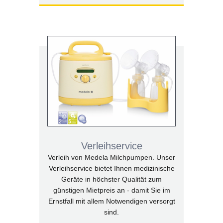
Verleihservice
Verleih von Medela Milchpumpen. Unser
Verleihservice bietet Ihnen medizinische
Geräte in höchster Qualität zum
günstigen Mietpreis an - damit Sie im
Ernstfall mit allem Notwendigen versorgt
sind.