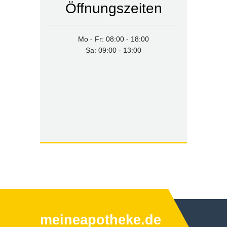
Öffnungszeiten
Mo - Fr: 08:00 - 18:00
Sa: 09:00 - 13:00
meineapotheke.de