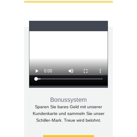
Bonussystem
Sparen Sie bares Geld mit unserer
Kundenkarte und sammeln Sie unser
Schiller-Mark. Treue wird belohnt.