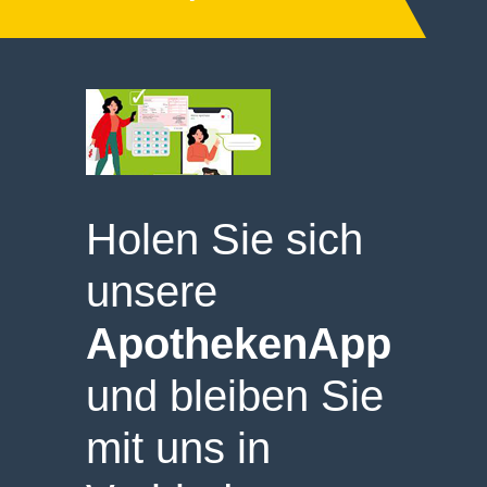
Holen Sie sich
unsere
ApothekenApp
und bleiben Sie
mit uns in