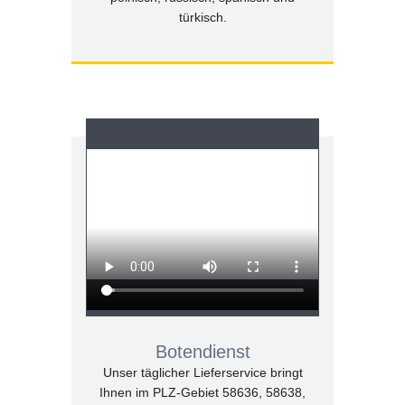
türkisch.
Botendienst
Unser täglicher Lieferservice bringt
Ihnen im PLZ-Gebiet 58636, 58638,